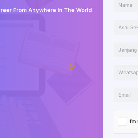
areer From Anywhere In The World