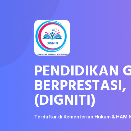
PENDIDIKAN 
BERPRESTASI,
(DIGNITI)
Terdaftar di Kementerian Hukum & HAM 