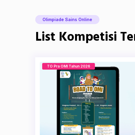
Olimpiade Sains Online
List Kompetisi T
TO Pra OMI Tahun 2026