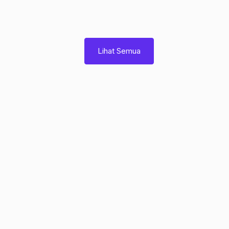
Lihat Semua