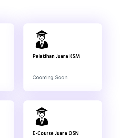
Pelatihan Juara KSM
Cooming Soon
E-Course Juara OSN