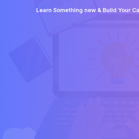
Learn Something new & Build Your C