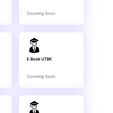
Cooming Soon
E-Book UTBK
Cooming Soon